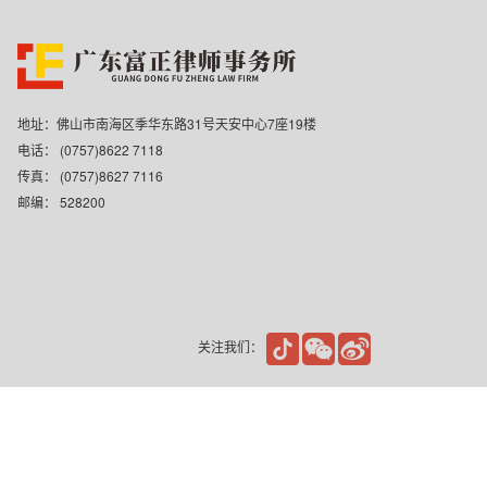
地址：佛山市南海区季华东路31号天安中心7座19楼
电话： (0757)8622 7118
传真： (0757)8627 7116
邮编： 528200
关注我们：