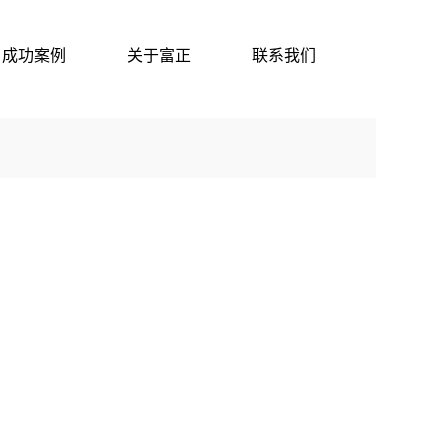
成功案例
关于富正
联系我们