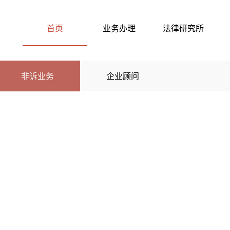
首页
业务办理
法律研究所
非诉业务
企业顾问