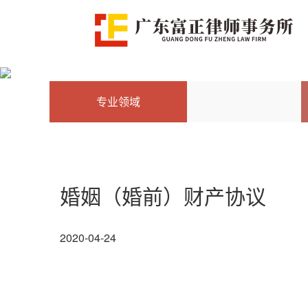
专业领域
婚姻（婚前）财产协议
2020-04-24