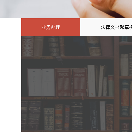
业务办理
法律文书起草