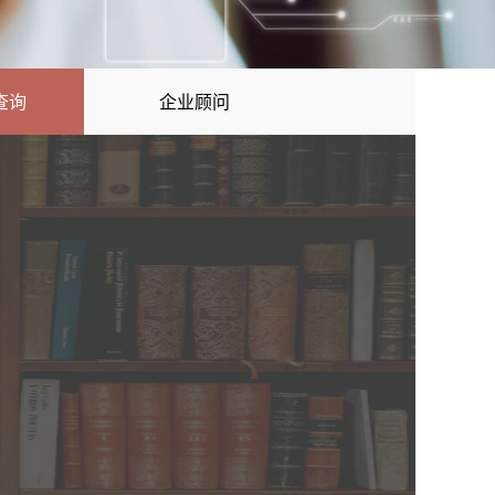
查询
企业顾问