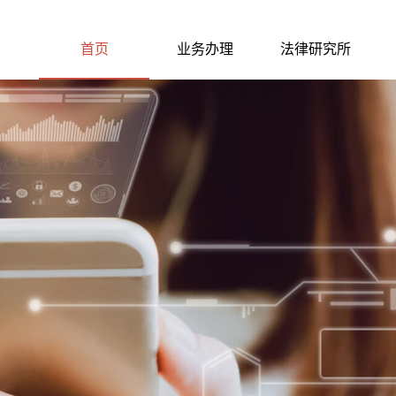
首页
业务办理
法律研究所