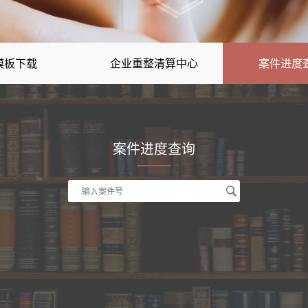
模板下载
企业重整清算中心
案件进度
案件进度查询