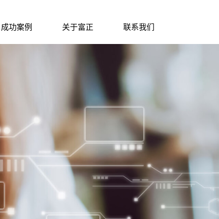
成功案例
关于富正
联系我们